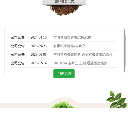
公司公告 :
2024-04-10
吉時立苗栗農友試用紀錄
公司公告 :
2023-09-23
有機稻米種植-吉時立
公司公告 :
2023-06-01
吉時立有機質肥料 通過有機資審認證~!
公司公告 :
2023-02-14
20230214 吉時立 上架 通過國產推薦
了解更多